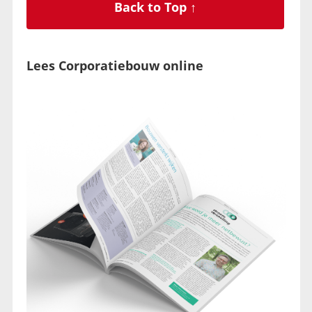
Back to Top ↑
Lees Corporatiebouw online