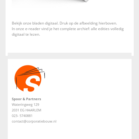
Bekijk onze bladen digitaal. Druk op de afbeelding hierboven.
In onze e-reader vind je het complete archief: alle edities volledig
digitaal te lezen.
Spoor & Partners
Wateringweg 129
2031 EG HAARLEM
023- 5740881
contact@corporatiebouw.nl