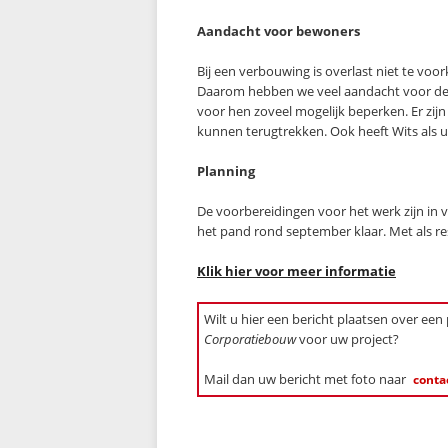
Aandacht voor bewoners
Bij een verbouwing is overlast niet te vo
Daarom hebben we veel aandacht voor de 
voor hen zoveel mogelijk beperken. Er zij
kunnen terugtrekken. Ook heeft Wits als 
Planning
De voorbereidingen voor het werk zijn in 
het pand rond september klaar. Met als r
Klik hier voor meer informatie
Wilt u hier een bericht plaatsen over een
Corporatiebouw
voor uw project?
Mail dan uw bericht met foto naar
conta