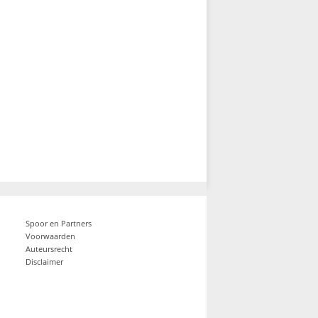
Spoor en Partners
Voorwaarden
Auteursrecht
Disclaimer