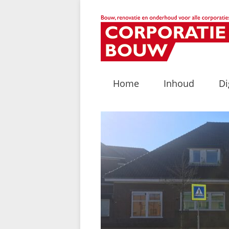
Home
Inhoud
Di