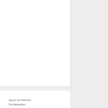
Spoor en Partners
Voorwaarden