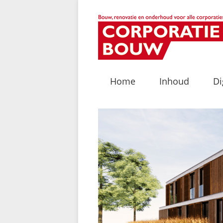
Home
Inhoud
Di