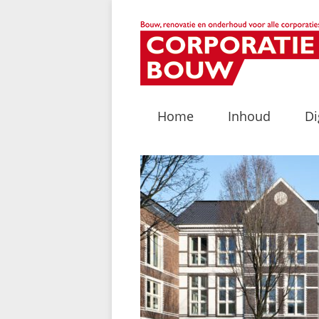
Home
Inhoud
Di