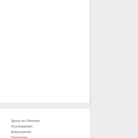
Spoor en Partners
Voorwaarden
Auteursrecht
Disclaimer