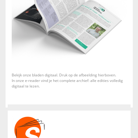
Bekijk onze bladen digitaal. Druk op de afbeelding hierboven.
In onze e-reader vind je het complete archief: alle edities volledig
digitaal te lezen.