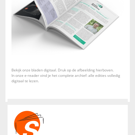
Bekijk onze bladen digitaal. Druk op de afbeelding hierboven.
In onze e-reader vind je het complete archief: alle edities volledig
digitaal te lezen.