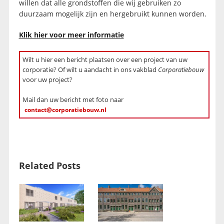
willen dat alle grondstoffen die wij gebruiken zo
duurzaam mogelijk zijn en hergebruikt kunnen worden.
Klik hier voor meer informatie
Wilt u hier een bericht plaatsen over een project van uw
corporatie? Of wilt u aandacht in ons vakblad
Corporatiebouw
voor uw project?
Mail dan uw bericht met foto naar
contact@corporatiebouw.nl
Related Posts