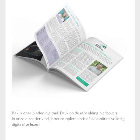
Bekijk onze bladen digitaal. Druk op de afbeelding hierboven.
In onze e-reader vind je het complete archief: alle edities volledig
digitaal te lezen.