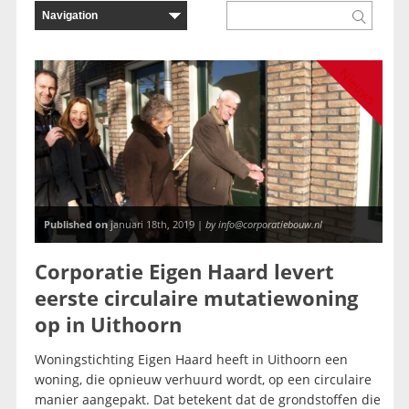
Nieuws
Published on
januari 18th, 2019 |
by info@corporatiebouw.nl
Corporatie Eigen Haard levert
eerste circulaire mutatiewoning
op in Uithoorn
Woningstichting Eigen Haard heeft in Uithoorn een
woning, die opnieuw verhuurd wordt, op een circulaire
manier aangepakt. Dat betekent dat de grondstoffen die