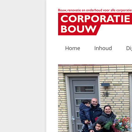
Home
Inhoud
Di