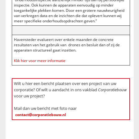
inspectie. Ook kunnen de apparaten eenvoudig op minder
toegankelijke plekken komen. Door een grotere nauwkeurigheid
van verkregen data en de inzichten die dat oplevert kunnen wij
meer specifieke onderhoudsopdrachten geven.”
Havensteder evalueert over enkele maanden de concrete
resultaten van het gebruik van drones en besluit dan of zij de
apparaten structureel gaat inzetten.
Klik hier voor meer informatie
Wilt u hier een bericht plaatsen over een project van uw
corporatie? Of wilt u aandacht in ons vakblad
Corporatiebouw
voor uw project?
Mail dan uw bericht met foto naar
contact@corporatiebouw.nl