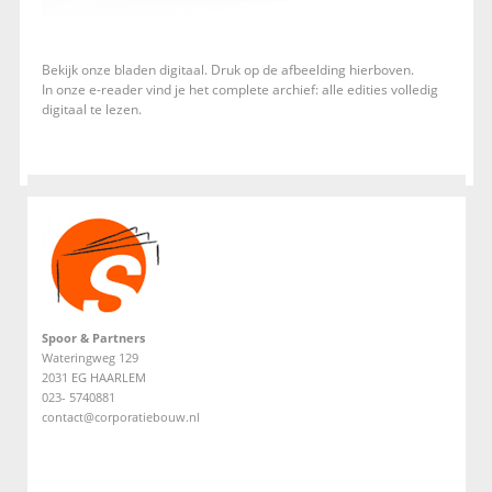
Bekijk onze bladen digitaal. Druk op de afbeelding hierboven.
In onze e-reader vind je het complete archief: alle edities volledig
digitaal te lezen.
Spoor & Partners
Wateringweg 129
2031 EG HAARLEM
023- 5740881
contact@corporatiebouw.nl