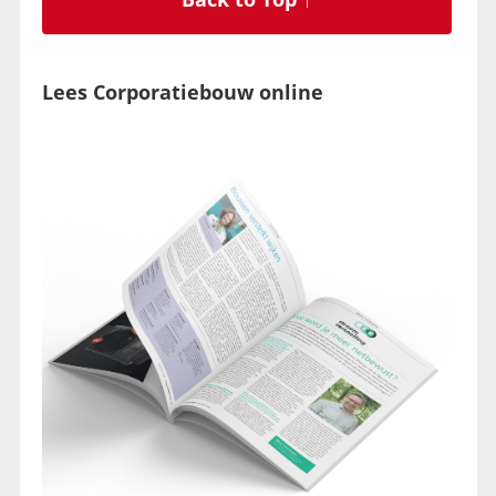
Lees Corporatiebouw online