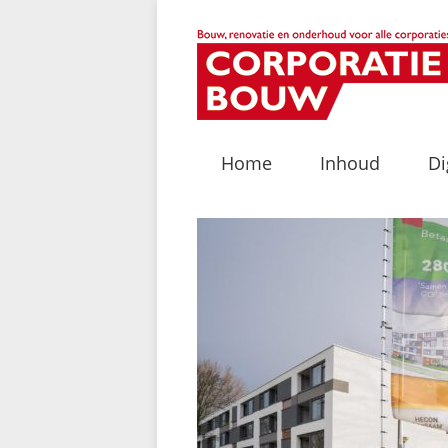
Home
Inhoud
Di