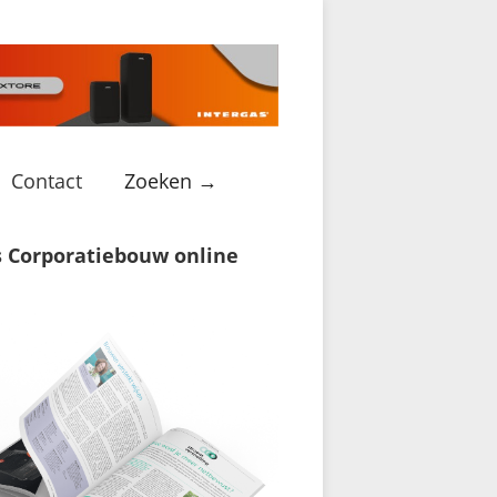
Contact
Zoeken →
s Corporatiebouw online