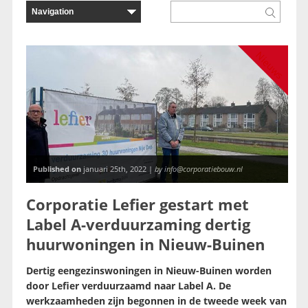
Nieuws
Published on
januari 25th, 2022 |
by info@corporatiebouw.nl
Corporatie Lefier gestart met
Label A-verduurzaming dertig
huurwoningen in Nieuw-Buinen
Dertig eengezinswoningen in Nieuw-Buinen worden
door Lefier verduurzaamd naar Label A. De
werkzaamheden zijn begonnen in de tweede week van