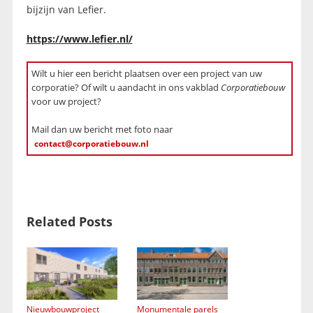
bijzijn van Lefier.
https://www.lefier.nl/
Wilt u hier een bericht plaatsen over een project van uw
corporatie? Of wilt u aandacht in ons vakblad
Corporatiebouw
voor uw project?
Mail dan uw bericht met foto naar
contact@corporatiebouw.nl
Related Posts
Nieuwbouwproject
Monumentale parels