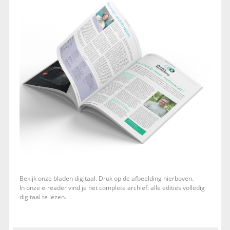
Bekijk onze bladen digitaal. Druk op de afbeelding hierboven.
In onze e-reader vind je het complete archief: alle edities volledig
digitaal te lezen.