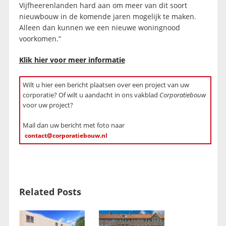
Vijfheerenlanden hard aan om meer van dit soort
nieuwbouw in de komende jaren mogelijk te maken.
Alleen dan kunnen we een nieuwe woningnood
voorkomen.”
Klik hier voor meer informatie
Wilt u hier een bericht plaatsen over een project van uw
corporatie? Of wilt u aandacht in ons vakblad
Corporatiebouw
voor uw project?
Mail dan uw bericht met foto naar
contact@corporatiebouw.nl
Related Posts