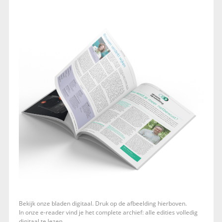
Bekijk onze bladen digitaal. Druk op de afbeelding hierboven.
In onze e-reader vind je het complete archief: alle edities volledig
digitaal te lezen.