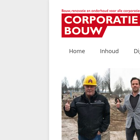
Home
Inhoud
Di