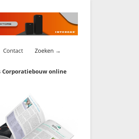
Contact
Zoeken →
s Corporatiebouw online