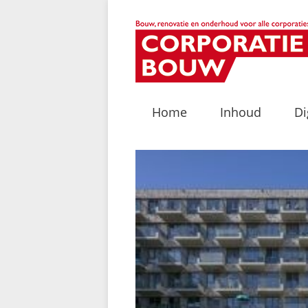
Home
Inhoud
Di