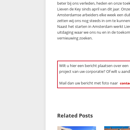
beter bij ons verleden, heden en onze to
Lieven de Key sinds april van dit jaar. Onz
Amsterdamse arbeiders elke week een dubb
zetten wij ons nog steeds in om te kunne
Naast het starten in Amsterdam werkt Lie
uitdaging waar we ons nu en in de toekoms
vernieuwing zoeken.
Wilt u hier een bericht plaatsen over een
project van uw corporatie? Of wilt u aan
Mail dan uw bericht met foto naar
conta
Related Posts