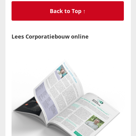
Back to Top ↑
Lees Corporatiebouw online