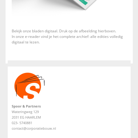
Bekijk onze bladen digitaal. Druk op de afbeelding hierboven.
In onze e-reader vind je het complete archief: alle edities volledig
digitaal te lezen.
Spoor & Partners
Wateringweg 129
2031 EG HAARLEM
023- 5740881
contact@corporatiebouw.nl