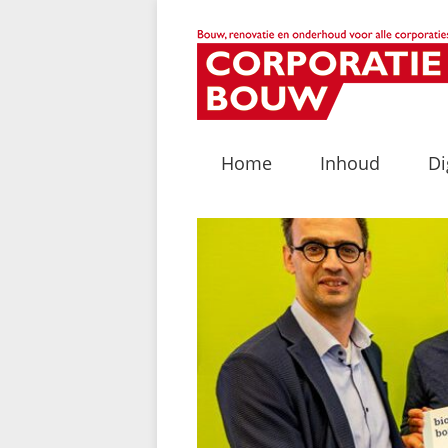
Home
Inhoud
Di