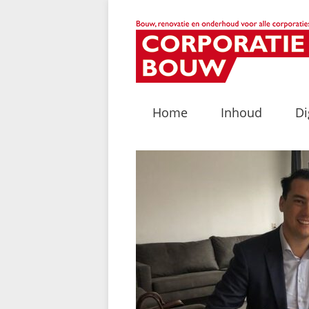
Home
Inhoud
Di