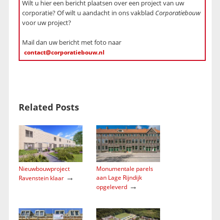
Wilt u hier een bericht plaatsen over een project van uw
corporatie? Of wilt u aandacht in ons vakblad
Corporatiebouw
voor uw project?
Mail dan uw bericht met foto naar
contact@corporatiebouw.nl
Related Posts
Nieuwbouwproject
Monumentale parels
→
aan Lage Rijndijk
Ravenstein klaar
→
opgeleverd