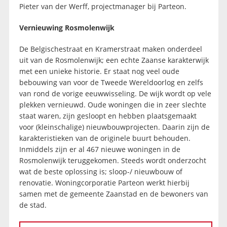
Pieter van der Werff, projectmanager bij Parteon.
Vernieuwing Rosmolenwijk
De Belgischestraat en Kramerstraat maken onderdeel
uit van de Rosmolenwijk; een echte Zaanse karakterwijk
met een unieke historie. Er staat nog veel oude
bebouwing van voor de Tweede Wereldoorlog en zelfs
van rond de vorige eeuwwisseling. De wijk wordt op vele
plekken vernieuwd. Oude woningen die in zeer slechte
staat waren, zijn gesloopt en hebben plaatsgemaakt
voor (kleinschalige) nieuwbouwprojecten. Daarin zijn de
karakteristieken van de originele buurt behouden.
Inmiddels zijn er al 467 nieuwe woningen in de
Rosmolenwijk teruggekomen. Steeds wordt onderzocht
wat de beste oplossing is; sloop-/ nieuwbouw of
renovatie. Woningcorporatie Parteon werkt hierbij
samen met de gemeente Zaanstad en de bewoners van
de stad.