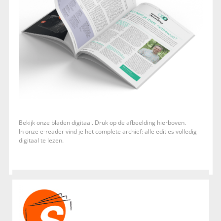
Bekijk onze bladen digitaal. Druk op de afbeelding hierboven.
In onze e-reader vind je het complete archief: alle edities volledig
digitaal te lezen.