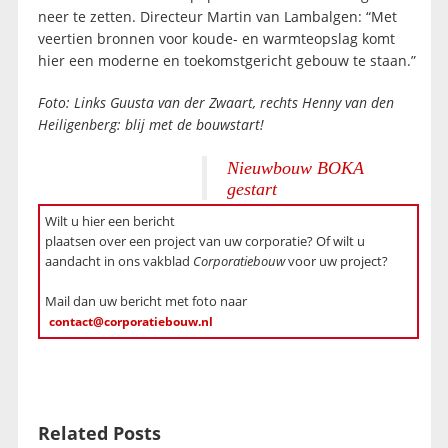
neer te zetten. Directeur Martin van Lambalgen: “Met
veertien bronnen voor koude- en warmteopslag komt
hier een moderne en toekomstgericht gebouw te staan.”
Foto:
Links Guusta van der Zwaart, rechts Henny van den
Heiligenberg: blij met de bouwstart!
Nieuwbouw BOKA
gestart
Wilt u hier een bericht
plaatsen over een project van uw corporatie? Of wilt u
aandacht in ons vakblad
Corporatiebouw
voor uw project?
Mail dan uw bericht met foto naar
contact@corporatiebouw.nl
Related Posts