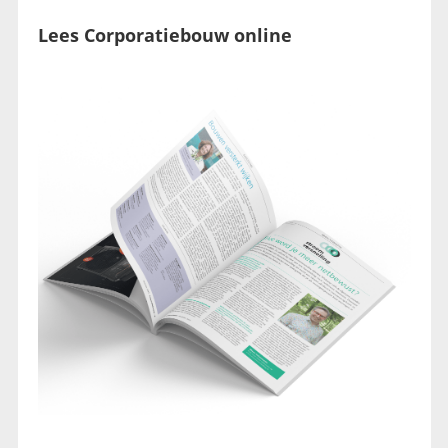
Lees Corporatiebouw online