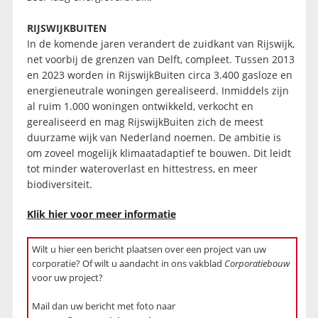
RIJSWIJKBUITEN
In de komende jaren verandert de zuidkant van Rijswijk,
net voorbij de grenzen van Delft, compleet. Tussen 2013
en 2023 worden in RijswijkBuiten circa 3.400 gasloze en
energieneutrale woningen gerealiseerd. Inmiddels zijn
al ruim 1.000 woningen ontwikkeld, verkocht en
gerealiseerd en mag RijswijkBuiten zich de meest
duurzame wijk van Nederland noemen. De ambitie is
om zoveel mogelijk klimaatadaptief te bouwen. Dit leidt
tot minder wateroverlast en hittestress, en meer
biodiversiteit.
Klik hier voor meer informatie
Wilt u hier een bericht plaatsen over een project van uw
corporatie? Of wilt u aandacht in ons vakblad
Corporatiebouw
voor uw project?
Mail dan uw bericht met foto naar