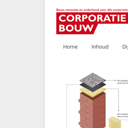
Home
Inhoud
Di