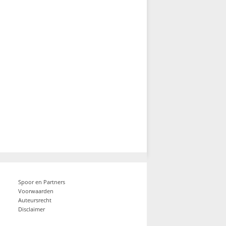
Spoor en Partners
Voorwaarden
Auteursrecht
Disclaimer