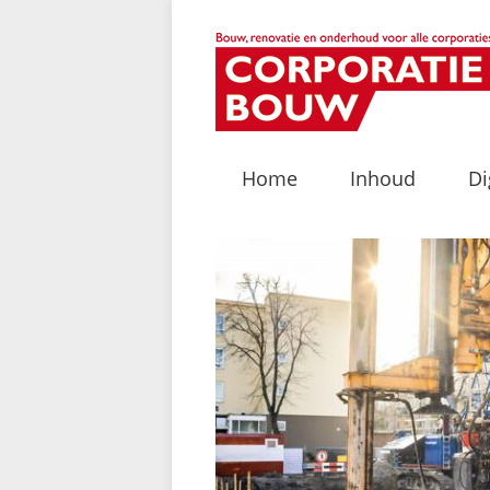
Home
Inhoud
Di