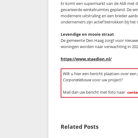
Er komt een supermarkt van de Aldi met d
gevarieerde winkelruimtes gepland. De wi
modernere uitstraling en een breder aanbo
ondernemers zijn actief betrokken bij het
Levendige en mooie straat
De gemeente Den Haag zorgt voor nieuwe b
woningen worden naar verwachting in 202
https://www.staedion.nl/
Wilt u hier een bericht plaatsen over een
Corporatiebouw
voor uw project?
Mail dan uw bericht met foto naar
conta
Related Posts