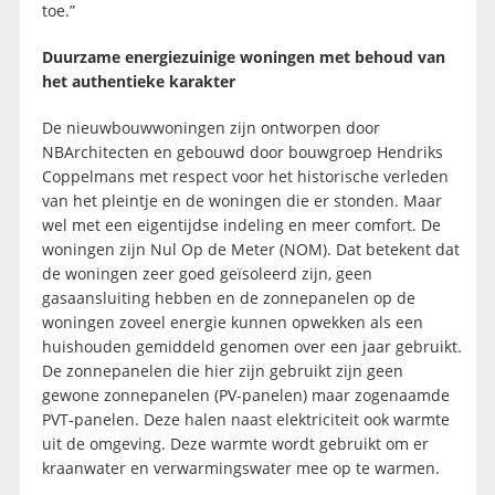
toe.”
Duurzame energiezuinige woningen met behoud van
het authentieke karakter
De nieuwbouwwoningen zijn ontworpen door
NBArchitecten en gebouwd door bouwgroep Hendriks
Coppelmans met respect voor het historische verleden
van het pleintje en de woningen die er stonden. Maar
wel met een eigentijdse indeling en meer comfort. De
woningen zijn Nul Op de Meter (NOM). Dat betekent dat
de woningen zeer goed geïsoleerd zijn, geen
gasaansluiting hebben en de zonnepanelen op de
woningen zoveel energie kunnen opwekken als een
huishouden gemiddeld genomen over een jaar gebruikt.
De zonnepanelen die hier zijn gebruikt zijn geen
gewone zonnepanelen (PV-panelen) maar zogenaamde
PVT-panelen. Deze halen naast elektriciteit ook warmte
uit de omgeving. Deze warmte wordt gebruikt om er
kraanwater en verwarmingswater mee op te warmen.