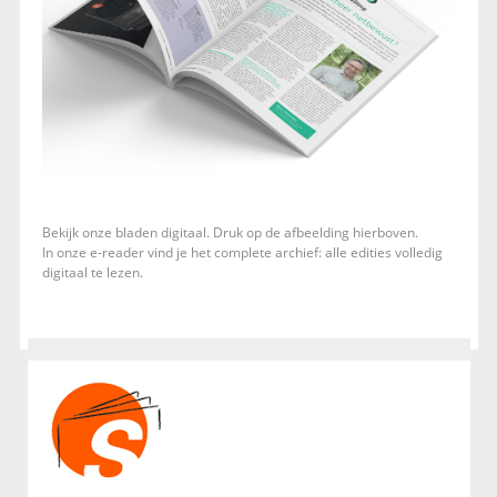
Bekijk onze bladen digitaal. Druk op de afbeelding hierboven.
In onze e-reader vind je het complete archief: alle edities volledig
digitaal te lezen.