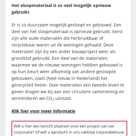
Het sloopmateriaal is zo veel mogelijk opnieuw
gebruikt
Er is zo duurzaam mogelijk gesloopt en gebouwd. Een
deel van het sloopmateriaal is opnieuw gebruikt. Eerst
zijn alle oude materialen die herbruikbaar of
recyclebaar waren uit de woningen gehaald. Deze
materialen zijn bij een ander bouwproject weer als
grondstof gebruikt. Een deel van de materialen
waarmee we de nieuwe woningen hebben gebouwd is
op hun beurt weer afkomstig van andere gesloopte
gebouwen, zoals (heel nieuw in Nederland) het
gerecycled beton. Door materialen een tweede leven te
geven dragen we bij aan een circulaire samenleving en
verminderen we CO
-uitstoot.
2
Klik hier voor meer informatie
Wilt u hier een bericht plaatsen over een project van uw
corporatie? Of wilt u aandacht in ons vakblad
Corporatiebouw