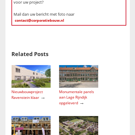
voor uw project?
Mail dan uw bericht met foto naar
contact@corporatiebouw.nl
Related Posts
Nieuwbouwproject
Monumentale parels
→
aan Lage Rijndijk
Ravenstein klaar
→
opgeleverd