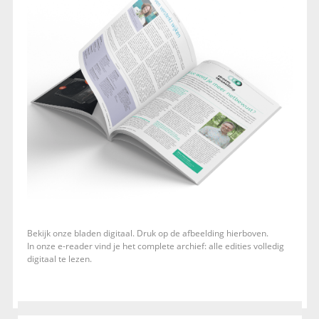
Bekijk onze bladen digitaal. Druk op de afbeelding hierboven.
In onze e-reader vind je het complete archief: alle edities volledig
digitaal te lezen.