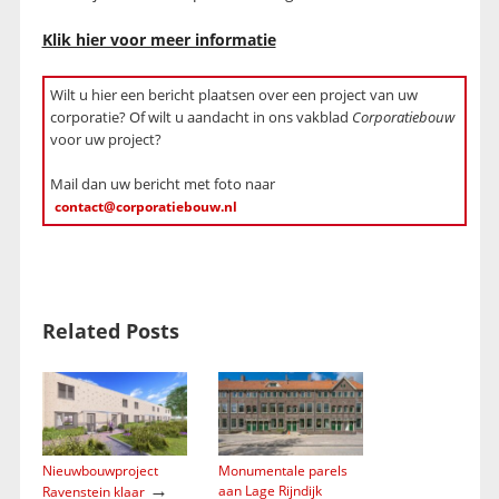
Klik hier voor meer informatie
Wilt u hier een bericht plaatsen over een project van uw
corporatie? Of wilt u aandacht in ons vakblad
Corporatiebouw
voor uw project?
Mail dan uw bericht met foto naar
contact@corporatiebouw.nl
Related Posts
Nieuwbouwproject
Monumentale parels
→
aan Lage Rijndijk
Ravenstein klaar