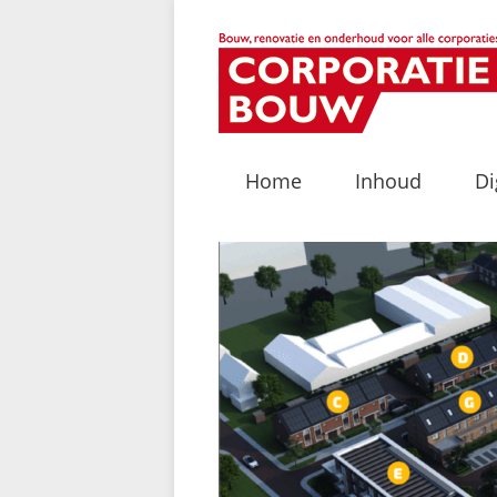
Home
Inhoud
Di