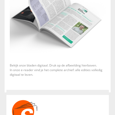
Bekijk onze bladen digitaal. Druk op de afbeelding hierboven.
In onze e-reader vind je het complete archief: alle edities volledig
digitaal te lezen.