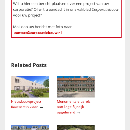
Wilt u hier een bericht plaatsen over een project van uw
corporatie? Of wilt u aandacht in ons vakblad
Corporatiebouw
voor uw project?
Mail dan uw bericht met foto naar
contact@corporatiebouw.nl
Related Posts
Nieuwbouwproject
Monumentale parels
→
aan Lage Rijndijk
Ravenstein klaar
→
opgeleverd