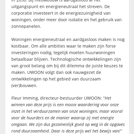
uitgangspunt en energieneutraal het streven. De
corporatie investeert in de energiezuinigheid van
woningen, onder meer door isolatie en het gebruik van
zonnepanelen.
Woningen energieneutraal en aardgasloos maken is nog
kostbaar. Om alle ambities waar te maken zijn forse
investeringen nodig, tegelijk moeten huurwoningen
betaalbaar blijven. Technologische ontwikkelingen zijn
van groot belang om bij dit dilemma de juiste keuzes te
maken. UWOON volgt dan ook nauwgezet de
ontwikkelingen op het gebied van duurzaam
(ver)bouwen.
Fleur Imming, directeur-bestuurder UWOON: “
Het
winnen van deze prijs is een mooie waardering voor onze
inzet in het verduurzamen van onze woningen, maar vooral
voor de huurders en de manier waarop zij met energie
omgaan. We zijn dus gezamenlijk goed op weg in de opgaves
rond duurzaamheid. Daar is deze prijs wel het bewijs van!”