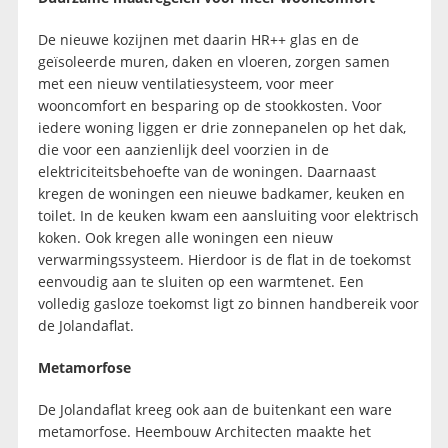
De nieuwe kozijnen met daarin HR++ glas en de
geïsoleerde muren, daken en vloeren, zorgen samen
met een nieuw ventilatiesysteem, voor meer
wooncomfort en besparing op de stookkosten. Voor
iedere woning liggen er drie zonnepanelen op het dak,
die voor een aanzienlijk deel voorzien in de
elektriciteitsbehoefte van de woningen. Daarnaast
kregen de woningen een nieuwe badkamer, keuken en
toilet. In de keuken kwam een aansluiting voor elektrisch
koken. Ook kregen alle woningen een nieuw
verwarmingssysteem. Hierdoor is de flat in de toekomst
eenvoudig aan te sluiten op een warmtenet. Een
volledig gasloze toekomst ligt zo binnen handbereik voor
de Jolandaflat.
Metamorfose
De Jolandaflat kreeg ook aan de buitenkant een ware
metamorfose. Heembouw Architecten maakte het