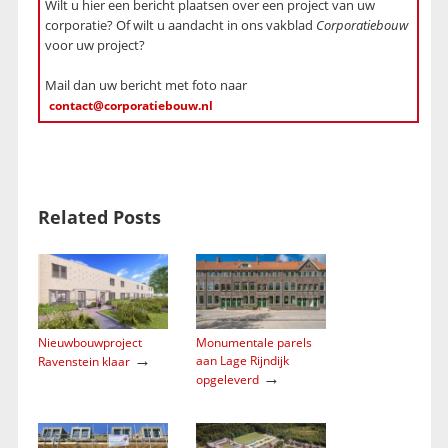
Wilt u hier een bericht plaatsen over een project van uw
corporatie? Of wilt u aandacht in ons vakblad
Corporatiebouw
voor uw project?
Mail dan uw bericht met foto naar
contact@corporatiebouw.nl
Related Posts
Nieuwbouwproject
Monumentale parels
→
aan Lage Rijndijk
Ravenstein klaar
→
opgeleverd