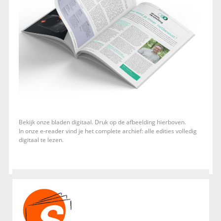
Bekijk onze bladen digitaal. Druk op de afbeelding hierboven.
In onze e-reader vind je het complete archief: alle edities volledig
digitaal te lezen.