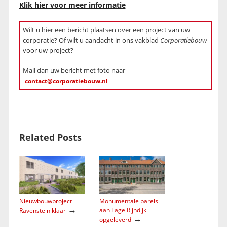
Klik hier voor meer informatie
Wilt u hier een bericht plaatsen over een project van uw
corporatie? Of wilt u aandacht in ons vakblad
Corporatiebouw
voor uw project?
Mail dan uw bericht met foto naar
contact@corporatiebouw.nl
Related Posts
Nieuwbouwproject
Monumentale parels
→
aan Lage Rijndijk
Ravenstein klaar
→
opgeleverd