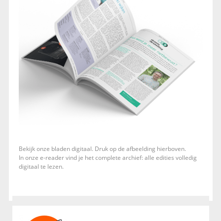
Bekijk onze bladen digitaal. Druk op de afbeelding hierboven.
In onze e-reader vind je het complete archief: alle edities volledig
digitaal te lezen.