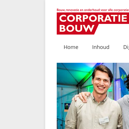
Home
Inhoud
Di