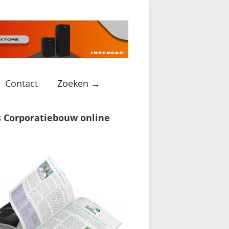
Contact
Zoeken →
s Corporatiebouw online