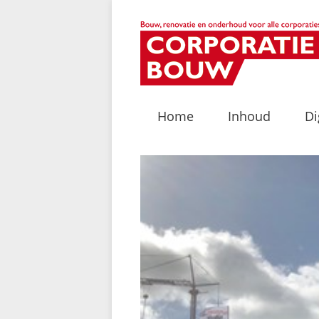
Home
Inhoud
Di