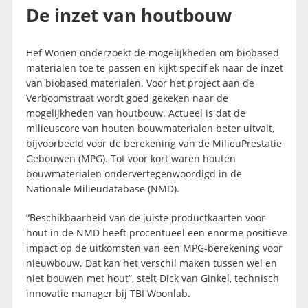
De inzet van houtbouw
Hef Wonen onderzoekt de mogelijkheden om biobased
materialen toe te passen en kijkt specifiek naar de inzet
van biobased materialen. Voor het project aan de
Verboomstraat wordt goed gekeken naar de
mogelijkheden van houtbouw. Actueel is dat de
milieuscore van houten bouwmaterialen beter uitvalt,
bijvoorbeeld voor de berekening van de MilieuPrestatie
Gebouwen (MPG). Tot voor kort waren houten
bouwmaterialen ondervertegenwoordigd in de
Nationale Milieudatabase (NMD).
“Beschikbaarheid van de juiste productkaarten voor
hout in de NMD heeft procentueel een enorme positieve
impact op de uitkomsten van een MPG-berekening voor
nieuwbouw. Dat kan het verschil maken tussen wel en
niet bouwen met hout”, stelt Dick van Ginkel, technisch
innovatie manager bij TBI Woonlab.