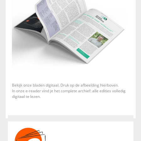
Bekijk onze bladen digitaal. Druk op de afbeelding hierboven.
In onze e-reader vind je het complete archief: alle edities volledig
digitaal te lezen.