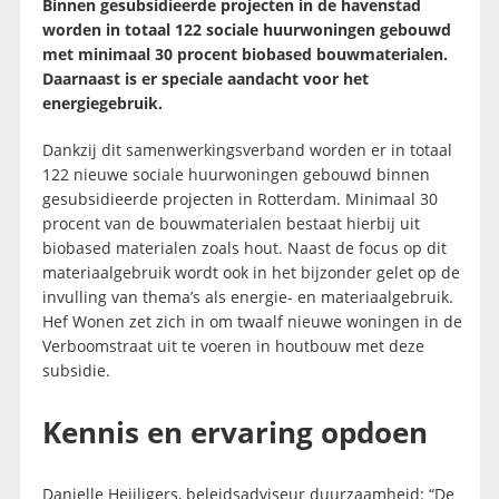
Binnen gesubsidieerde projecten in de havenstad
worden in totaal 122 sociale huurwoningen gebouwd
met minimaal 30 procent biobased bouwmaterialen.
Daarnaast is er speciale aandacht voor het
energiegebruik.
Dankzij dit samenwerkingsverband worden er in totaal
122 nieuwe sociale huurwoningen gebouwd binnen
gesubsidieerde projecten in Rotterdam. Minimaal 30
procent van de bouwmaterialen bestaat hierbij uit
biobased materialen zoals hout. Naast de focus op dit
materiaalgebruik wordt ook in het bijzonder gelet op de
invulling van thema’s als energie- en materiaalgebruik.
Hef Wonen zet zich in om twaalf nieuwe woningen in de
Verboomstraat uit te voeren in houtbouw met deze
subsidie.
Kennis en ervaring opdoen
Danielle Heijligers, beleidsadviseur duurzaamheid: “De