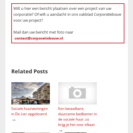
Wilt u hier een bericht plaatsen over een project van uw
corporatie? Of wilt u aandacht in ons vakblad
Corporatiebouw
voor uw project?
Mail dan uw bericht met foto naar
contact@corporatiebouw.nl
Related Posts
Sociale huurwoningen
Een betaalbare,
in De Lier opgeleverd
duurzame badkamer in
→
de sociale huur: zo
krijg je het voor elkaar
→