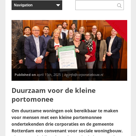
Artikelen
Published on
april 15th, 2025 |
by info@corporatiebouw.nl
Duurzaam voor de kleine
portomonee
Om duurzame woningen ook bereikbaar te maken
voor mensen met een kleine portemonnee
ondertekenden drie corporaties en de gemeente
Rotterdam een convenant voor sociale woningbouw.