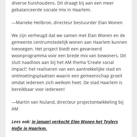
diverse huishoudens. Dit draagt bij aan een meer
gebalanceerde sociale mix in Haarlem.
—Marieke Heilbron, directeur bestuurder Elan Wonen
We zijn verheugd dat we samen met Elan Wonen en de
gemeente centrumstedelijk wonen aan Haarlem kunnen
toevoegen. Het project biedt een gevarieerd
woonprogramma voor een brede mix van bewoners. Dit
sluit naadloos aan bij het AM thema ‘Create social
impact’; het realiseren van een aantrekkelijke stad en
ontmoetingsplaatsen waarin een gemeenschap groeit
omdat iedereen zich welkom heet. De stad Haarlem is
bereikbaar voor iedereen!
—Martin van Nuland, directeur projectontwikkeling bij
AM
Lees ook:
in januari verkocht Elan Wonen het Teylers
Hofje in Haarlem.