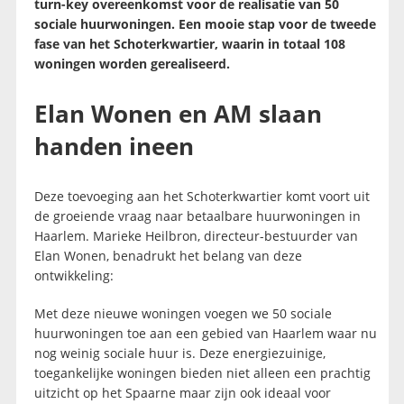
turn-key overeenkomst voor de realisatie van 50
sociale huurwoningen. Een mooie stap voor de tweede
fase van het Schoterkwartier, waarin in totaal 108
woningen worden gerealiseerd.
Elan Wonen en AM slaan
handen ineen
Deze toevoeging aan het Schoterkwartier komt voort uit
de groeiende vraag naar betaalbare huurwoningen in
Haarlem. Marieke Heilbron, directeur-bestuurder van
Elan Wonen, benadrukt het belang van deze
ontwikkeling:
Met deze nieuwe woningen voegen we 50 sociale
huurwoningen toe aan een gebied van Haarlem waar nu
nog weinig sociale huur is. Deze energiezuinige,
toegankelijke woningen bieden niet alleen een prachtig
uitzicht op het Spaarne maar zijn ook ideaal voor