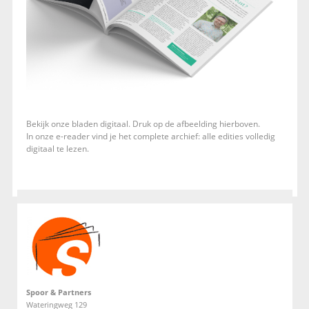
Bekijk onze bladen digitaal. Druk op de afbeelding hierboven.
In onze e-reader vind je het complete archief: alle edities volledig
digitaal te lezen.
Spoor & Partners
Wateringweg 129