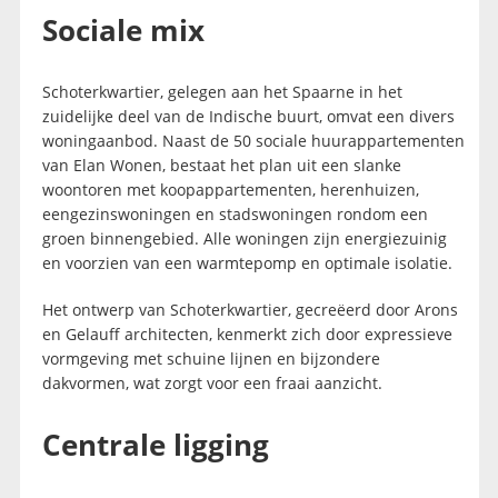
Sociale mix
Schoterkwartier, gelegen aan het Spaarne in het
zuidelijke deel van de Indische buurt, omvat een divers
woningaanbod. Naast de 50 sociale huurappartementen
van Elan Wonen, bestaat het plan uit een slanke
woontoren met koopappartementen, herenhuizen,
eengezinswoningen en stadswoningen rondom een
groen binnengebied. Alle woningen zijn energiezuinig
en voorzien van een warmtepomp en optimale isolatie.
Het ontwerp van Schoterkwartier, gecreëerd door Arons
en Gelauff architecten, kenmerkt zich door expressieve
vormgeving met schuine lijnen en bijzondere
dakvormen, wat zorgt voor een fraai aanzicht.
Centrale ligging