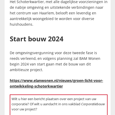
Het Schoterkwartier, met alle dagelijkse voorzieningen in
de nabije omgeving en uitstekende verbindingen naar
het centrum van Haarlem, belooft een levendig en
aantrekkelijk woongebied te worden voor diverse
huishoudens.
Start bouw 2024
De omgevingsvergunning voor deze tweede fase is
reeds verleend, en volgens planning zal BAM Wonen
begin 2024 van start gaan met de bouw van dit
ambitieuze project.
https://www.elanwonen.nl/nieuws/groen-licht-voor-
ontwikkeling-schoterkwartier
Wilt u hier een bericht plaatsen over een project van uw
corporatie? Of wilt u aandacht in ons vakblad
Corporatiebouw
voor uw project?