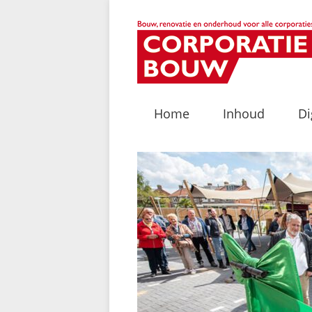
Home
Inhoud
Di