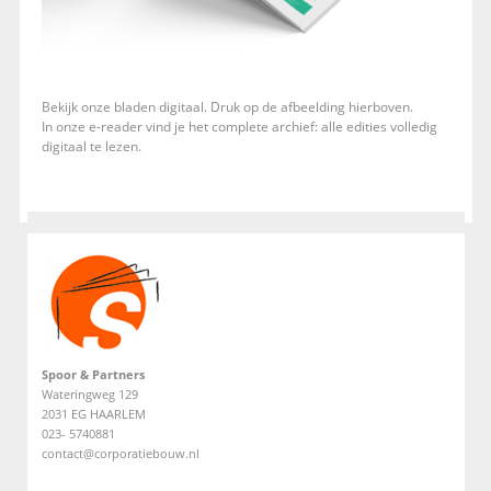
Bekijk onze bladen digitaal. Druk op de afbeelding hierboven.
In onze e-reader vind je het complete archief: alle edities volledig
digitaal te lezen.
Spoor & Partners
Wateringweg 129
2031 EG HAARLEM
023- 5740881
contact@corporatiebouw.nl