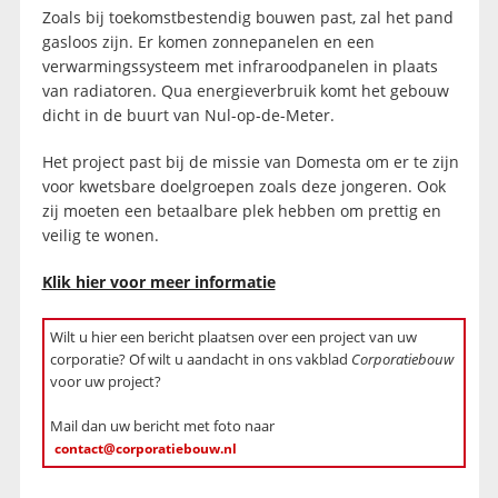
Zoals bij toekomstbestendig bouwen past, zal het pand
gasloos zijn. Er komen zonnepanelen en een
verwarmingssysteem met infraroodpanelen in plaats
van radiatoren. Qua energieverbruik komt het gebouw
dicht in de buurt van Nul-op-de-Meter.
Het project past bij de missie van Domesta om er te zijn
voor kwetsbare doelgroepen zoals deze jongeren. Ook
zij moeten een betaalbare plek hebben om prettig en
veilig te wonen.
Klik hier voor meer informatie
Wilt u hier een bericht plaatsen over een project van uw
corporatie? Of wilt u aandacht in ons vakblad
Corporatiebouw
voor uw project?
Mail dan uw bericht met foto naar
contact@corporatiebouw.nl