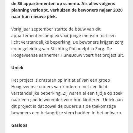
de 36 appartementen op schema. Als alles volgens
planning verloopt, verhuizen de bewoners najaar 2020
naar hun nieuwe plek.
Vorig jaar september startte de bouw van dit
appartementencomplex voor jonge mensen met een
licht verstandelijke beperking. De bewoners krijgen zorg
en begeleiding van Stichting Philadelphia Zorg. De
Hoogeveense aannemer HuneBouw voert het project uit.
Uniek
Het project is ontstaan op initiatief van een groep
Hoogeveense ouders van kinderen met een licht
verstandelijke beperking. Zij waren al een tijdje op zoek
naar een goede woonplek voor hun kinderen. Uniek aan
dit project is dat zowel de ouders als de toekomstige
bewoners een belangrijke stem hadden in het ontwerp.
Gasloos