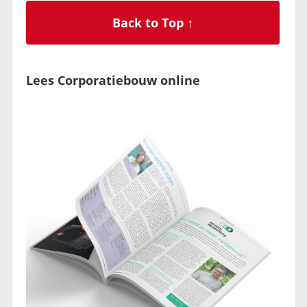
Back to Top ↑
Lees Corporatiebouw online