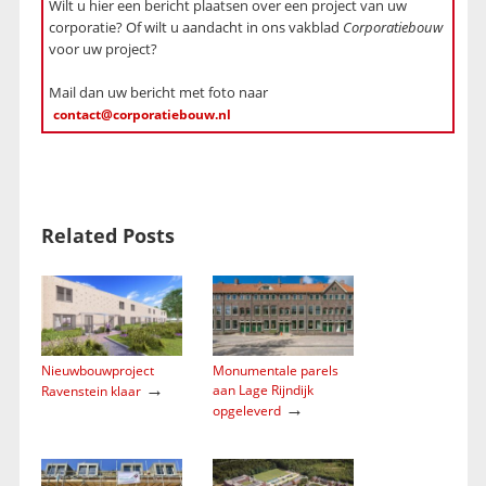
Wilt u hier een bericht plaatsen over een project van uw
corporatie? Of wilt u aandacht in ons vakblad
Corporatiebouw
voor uw project?
Mail dan uw bericht met foto naar
contact@corporatiebouw.nl
Related Posts
Nieuwbouwproject
Monumentale parels
→
aan Lage Rijndijk
Ravenstein klaar
→
opgeleverd