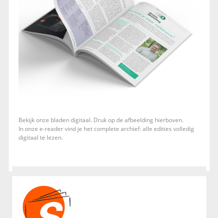
Bekijk onze bladen digitaal. Druk op de afbeelding hierboven.
In onze e-reader vind je het complete archief: alle edities volledig
digitaal te lezen.