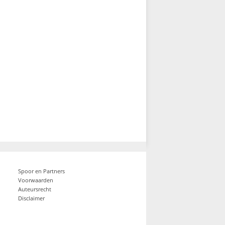
Spoor en Partners
Voorwaarden
Auteursrecht
Disclaimer