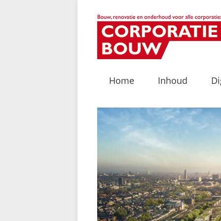
Home
Inhoud
Di