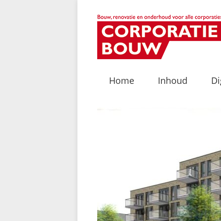
Home
Inhoud
Di