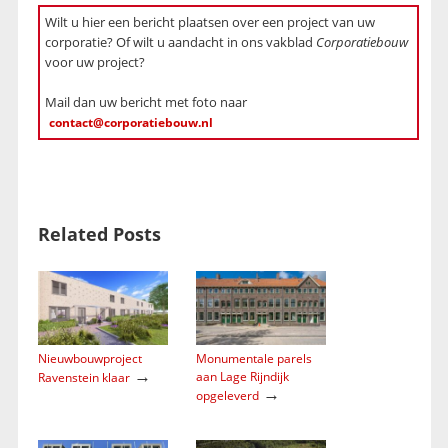
Wilt u hier een bericht plaatsen over een project van uw
corporatie? Of wilt u aandacht in ons vakblad
Corporatiebouw
voor uw project?
Mail dan uw bericht met foto naar
contact@corporatiebouw.nl
Related Posts
Nieuwbouwproject
Monumentale parels
→
aan Lage Rijndijk
Ravenstein klaar
→
opgeleverd