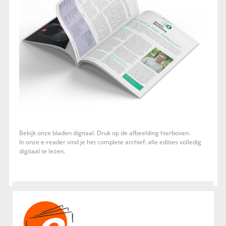
Bekijk onze bladen digitaal. Druk op de afbeelding hierboven.
In onze e-reader vind je het complete archief: alle edities volledig
digitaal te lezen.