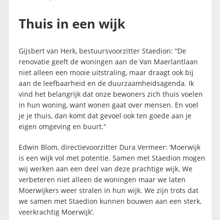
Thuis in een wijk
Gijsbert van Herk, bestuursvoorzitter Staedion: “De
renovatie geeft de woningen aan de Van Maerlantlaan
niet alleen een mooie uitstraling, maar draagt ook bij
aan de leefbaarheid en de duurzaamheidsagenda. Ik
vind het belangrijk dat onze bewoners zich thuis voelen
in hun woning, want wonen gaat over mensen. En voel
je je thuis, dan komt dat gevoel ook ten goede aan je
eigen omgeving en buurt.“
Edwin Blom, directievoorzitter Dura Vermeer: ‘Moerwijk
is een wijk vol met potentie. Samen met Staedion mogen
wij werken aan een deel van deze prachtige wijk. We
verbeteren niet alleen de woningen maar we laten
Moerwijkers weer stralen in hun wijk. We zijn trots dat
we samen met Staedion kunnen bouwen aan een sterk,
veerkrachtig Moerwijk’.