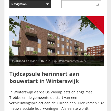
Nieuws
Published on
maart 18th, 2025 |
by info@corporatiebouw.nl
Tijdcapsule herinnert aan
bouwstart in Winterswijk
In Winterswijk vierde De Woonplaats onlangs met
Trebbe en de gemeente de start van een
vernieuwingsproject aan de Europalaan. Hier komen 132
nieuwe sociale huurwoningen. Als eerste wordt