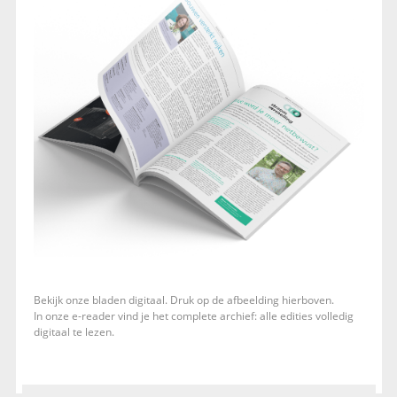
Bekijk onze bladen digitaal. Druk op de afbeelding hierboven.
In onze e-reader vind je het complete archief: alle edities volledig
digitaal te lezen.