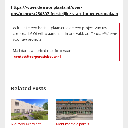
https://www.dewoonplaats.nl/over-
ons/nieuws/250307-feestelijke-start-bouw-europalaan
Wilt u hier een bericht plaatsen over een project van uw
corporatie? Of wilt u aandacht in ons vakblad
Corporatiebouw
voor uw project?
Mail dan uw bericht met foto naar
contact@corporatiebouw.nl
Related Posts
Nieuwbouwproject
Monumentale parels