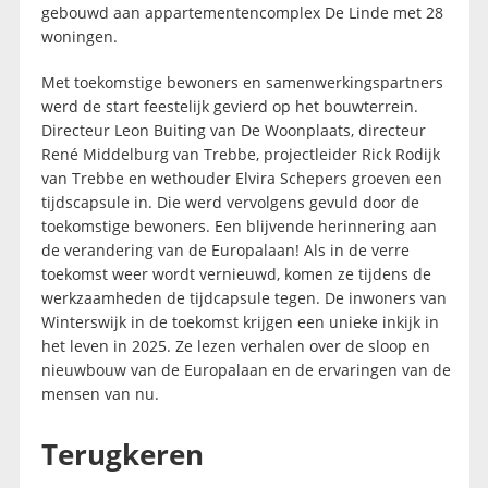
gebouwd aan appartementencomplex De Linde met 28
woningen.
Met toekomstige bewoners en samenwerkingspartners
werd de start feestelijk gevierd op het bouwterrein.
Directeur Leon Buiting van De Woonplaats, directeur
René Middelburg van Trebbe, projectleider Rick Rodijk
van Trebbe en wethouder Elvira Schepers groeven een
tijdscapsule in. Die werd vervolgens gevuld door de
toekomstige bewoners. Een blijvende herinnering aan
de verandering van de Europalaan! Als in de verre
toekomst weer wordt vernieuwd, komen ze tijdens de
werkzaamheden de tijdcapsule tegen. De inwoners van
Winterswijk in de toekomst krijgen een unieke inkijk in
het leven in 2025. Ze lezen verhalen over de sloop en
nieuwbouw van de Europalaan en de ervaringen van de
mensen van nu.
Terugkeren