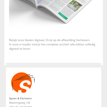
Bekijk onze bladen digitaal. Druk op de afbeelding hierboven.
In onze e-reader vind je het complete archief: alle edities volledig
digitaal te lezen.
Spoor & Partners
Wateringweg 129
2031 EG HAARLEM