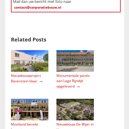
Mail dan uw bericht met foto naar
contact@corporatiebouw.nl
Related Posts
Nieuwbouwproject
Monumentale parels
→
aan Lage Rijndijk
Ravenstein klaar
→
opgeleverd
Mooiland bereikt
Nieuwbouw De Wijer in