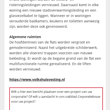
rioleringsleidingen vernieuwd. Daarnaast komt in elke
woning een nieuwe stadsverwarmingsleiding en een
glasvezelkabel te liggen. Wanneer er in woningen
verouderde badkamers, keukens en toiletten aanwezig
zijn, worden deze ook gerenoveerd.
Algemene ruimten
De hoofdentrees van de flats worden vergroot en
gemoderniseerd. Naast het uitgebreide schilderwerk,
worden alle vloeren/ trappen voorzien van nieuwe
bekleding. Er wordt op de begane grond van de flat een
multifunctionele ruimte gerealiseerd. En de liften
worden vernieuwd.
https://www.volkshuisvesting.nl
Wilt u hier een bericht plaatsen over een project van uw
corporatie? Of wilt u aandacht in ons vakblad
Corporatiebouw
voor uw project?