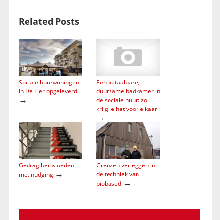
Related Posts
Sociale huurwoningen
Een betaalbare,
in De Lier opgeleverd
duurzame badkamer in
→
de sociale huur: zo
krijg je het voor elkaar
→
Gedrag beïnvloeden
Grenzen verleggen in
→
de techniek van
met nudging
→
biobased