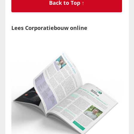
Back to Top ↑
Lees Corporatiebouw online