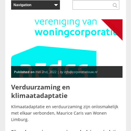
Artikelen
Published on
mei 2nd, 2022 |
by info@corporatiebouw.nl
Verduurzaming en
klimaatadaptatie
Klimaatadaptatie en verduurzaming zijn onlosmakelijk
met elkaar verbonden, Maurice Caris van Wonen
Limburg.