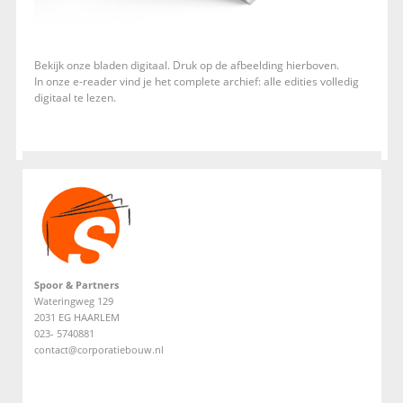
Bekijk onze bladen digitaal. Druk op de afbeelding hierboven.
In onze e-reader vind je het complete archief: alle edities volledig
digitaal te lezen.
Spoor & Partners
Wateringweg 129
2031 EG HAARLEM
023- 5740881
contact@corporatiebouw.nl