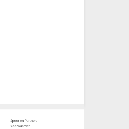
Spoor en Partners
Voorwaarden