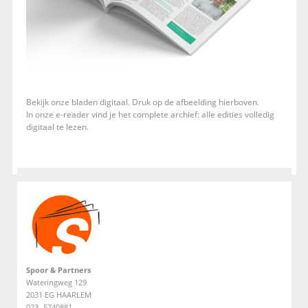
Bekijk onze bladen digitaal. Druk op de afbeelding hierboven.
In onze e-reader vind je het complete archief: alle edities volledig
digitaal te lezen.
Spoor & Partners
Wateringweg 129
2031 EG HAARLEM
023- 5740881