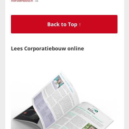
Vorstenbosch
Back to Top ↑
Lees Corporatiebouw online