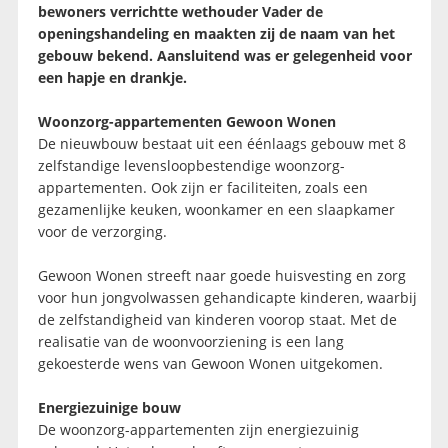
bewoners verrichtte wethouder Vader de
openingshandeling en maakten zij de naam van het
gebouw bekend. Aansluitend was er gelegenheid voor
een hapje en drankje.
Woonzorg-appartementen Gewoon Wonen
De nieuwbouw bestaat uit een éénlaags gebouw met 8
zelfstandige levensloopbestendige woonzorg-
appartementen. Ook zijn er faciliteiten, zoals een
gezamenlijke keuken, woonkamer en een slaapkamer
voor de verzorging.
Gewoon Wonen streeft naar goede huisvesting en zorg
voor hun jongvolwassen gehandicapte kinderen, waarbij
de zelfstandigheid van kinderen voorop staat. Met de
realisatie van de woonvoorziening is een lang
gekoesterde wens van Gewoon Wonen uitgekomen.
Energiezuinige bouw
De woonzorg-appartementen zijn energiezuinig