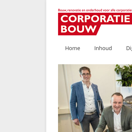
Home
Inhoud
Di