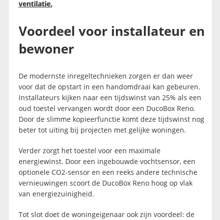
ventilatie.
Voordeel voor installateur en
bewoner
De modernste inregeltechnieken zorgen er dan weer
voor dat de opstart in een handomdraai kan gebeuren.
Installateurs kijken naar een tijdswinst van 25% als een
oud toestel vervangen wordt door een DucoBox Reno.
Door de slimme kopieerfunctie komt deze tijdswinst nog
beter tot uiting bij projecten met gelijke woningen.
Verder zorgt het toestel voor een maximale
energiewinst. Door een ingebouwde vochtsensor, een
optionele CO2-sensor en een reeks andere technische
vernieuwingen scoort de DucoBox Reno hoog op vlak
van energiezuinigheid.
Tot slot doet de woningeigenaar ook zijn voordeel: de