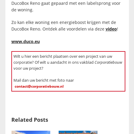
DucoBox Reno gaat gepaard met een labelsprong voor
de woning.
Zo kan elke woning een energieboost krijgen met de
DucoBox Reno. Ontdek alle voordelen via deze
video
!
www.duco.eu
Wilt u hier een bericht plaatsen over een project van uw
corporatie? Of wilt u aandacht in ons vakblad
Corporatiebouw
voor uw project?
Mail dan uw bericht met foto naar
contact@corporatiebouw.nl
Related Posts