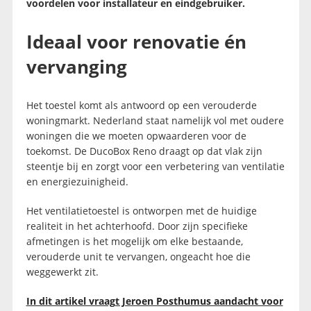
voordelen voor installateur en eindgebruiker.
Ideaal voor renovatie én
vervanging
Het toestel komt als antwoord op een verouderde
woningmarkt. Nederland staat namelijk vol met oudere
woningen die we moeten opwaarderen voor de
toekomst. De DucoBox Reno draagt op dat vlak zijn
steentje bij en zorgt voor een verbetering van ventilatie
en energiezuinigheid.
Het ventilatietoestel is ontworpen met de huidige
realiteit in het achterhoofd. Door zijn specifieke
afmetingen is het mogelijk om elke bestaande,
verouderde unit te vervangen, ongeacht hoe die
weggewerkt zit.
In dit artikel vraagt Jeroen Posthumus aandacht voor