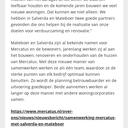
leefbaar houden en de komende jaren bouwen we veel
nieuwe woningen. Dat kunnen we niet alleen. We
hebben in Salverda en Mateboer twee goede partners
gevonden die ons helpen bij de realisatie van onze
doelen voor verduurzaming en renovatie.”
Mateboer en Salverda zijn al bekende namen voor
Mercatus en de bewoners. Jarenlang werken zij al aan
het bouwen, renoveren en onderhouden van de huizen
van Mercatus. Met deze nieuwe manier van
samenwerken werken ze als één team, waardoor ze de
sterke punten van elk bedrijf optimaal kunnen
benutten. Zo wordt de planning betrouwbaarder en de
uitvoering goedkoper. Beide aannemers werken al
langer op deze manier met andere woningcorporaties
samen.
https://www.mercatus.nl/over-
ons/nieuws/nieuwsbericht/samenwerking-mercatus-
met-salverda-en-mateboer