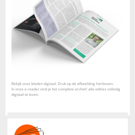
Bekijk onze bladen digitaal. Druk op de afbeelding hierboven.
In onze e-reader vind je het complete archief: alle edities volledig
digitaal te lezen.