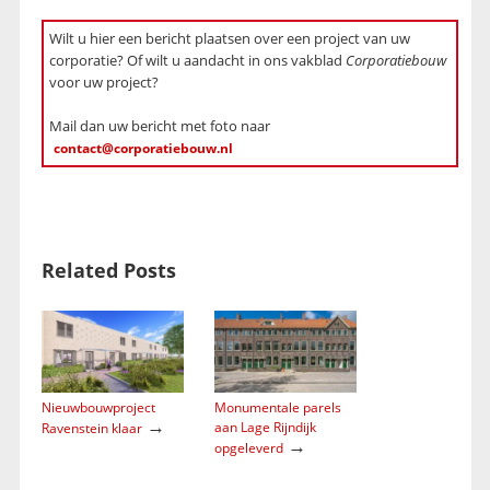
Wilt u hier een bericht plaatsen over een project van uw
corporatie? Of wilt u aandacht in ons vakblad
Corporatiebouw
voor uw project?
Mail dan uw bericht met foto naar
contact@corporatiebouw.nl
Related Posts
Nieuwbouwproject
Monumentale parels
→
aan Lage Rijndijk
Ravenstein klaar
→
opgeleverd