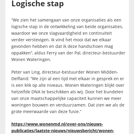
Logische stap
“We zien het samengaan van onze organisaties als een
logische stap in de ontwikkeling van beide organisaties,
waardoor we onze slagvaardigheid en continuïteit
verder verstevigen. Ik vind het mooi dat we elkaar
gevonden hebben en dat ik deze handschoen mag
oppakken”, aldus Ferry van der Pal, directeur-bestuurder
Wonen Wateringen.
Peter van Ling, directeur-bestuurder Wonen Midden-
Delfland: “We zijn al een tijd met elkaar in gesprek en er
is een klik op alle niveaus. Wonen Wateringen blijkt over
hetzelfde DNA te beschikken als wij. Door het bundelen
van onze maatschappelijke capaciteit kunnen we meer
woningen bouwen en verduurzamen. Dat zien we als de
grote meerwaarde van deze fusie.”
https://www.wonenmd.nl/over-ons/nieuws-
publicaties/laatste-nieuws/nieuwsbericht/wonen-