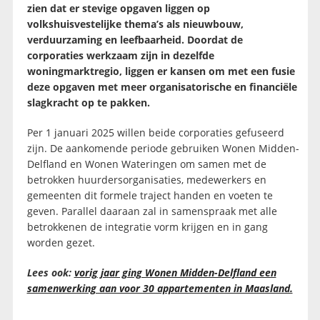
zien dat er stevige opgaven liggen op
volkshuisvestelijke thema’s als nieuwbouw,
verduurzaming en leefbaarheid. Doordat de
corporaties werkzaam zijn in dezelfde
woningmarktregio, liggen er kansen om met een fusie
deze opgaven met meer organisatorische en financiële
slagkracht op te pakken.
Per 1 januari 2025 willen beide corporaties gefuseerd
zijn. De aankomende periode gebruiken Wonen Midden-
Delfland en Wonen Wateringen om samen met de
betrokken huurdersorganisaties, medewerkers en
gemeenten dit formele traject handen en voeten te
geven. Parallel daaraan zal in samenspraak met alle
betrokkenen de integratie vorm krijgen en in gang
worden gezet.
Lees ook:
vorig jaar ging Wonen Midden-Delfland een
samenwerking aan voor 30 appartementen in Maasland.