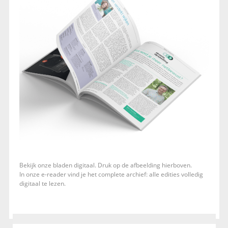
Bekijk onze bladen digitaal. Druk op de afbeelding hierboven.
In onze e-reader vind je het complete archief: alle edities volledig
digitaal te lezen.