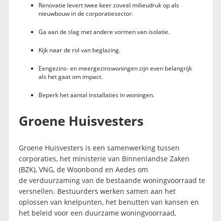
Renovatie levert twee keer zoveel milieudruk op als
nieuwbouw in de corporatiesector.
Ga aan de slag met andere vormen van isolatie.
Kijk naar de rol van beglazing.
Eengezins- en meergezinswoningen zijn even belangrijk
als het gaat om impact.
Beperk het aantal installaties in woningen.
Groene Huisvesters
Groene Huisvesters is een samenwerking tussen
corporaties, het ministerie van Binnenlandse Zaken
(BZK), VNG, de Woonbond en Aedes om
de verduurzaming van de bestaande woningvoorraad te
versnellen. Bestuurders werken samen aan het
oplossen van knelpunten, het benutten van kansen en
het beleid voor een duurzame woningvoorraad,