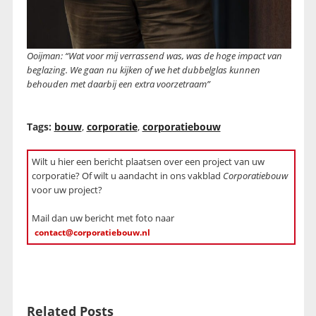
Ooijman: “Wat voor mij verrassend was, was de hoge impact van
beglazing. We gaan nu kijken of we het dubbelglas kunnen
behouden met daarbij een extra voorzetraam”
Tags:
bouw
,
corporatie
,
corporatiebouw
Wilt u hier een bericht plaatsen over een project van uw
corporatie? Of wilt u aandacht in ons vakblad
Corporatiebouw
voor uw project?
Mail dan uw bericht met foto naar
contact@corporatiebouw.nl
Related Posts