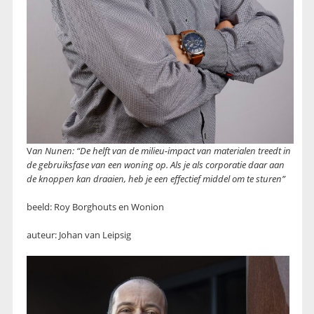
V
an Nunen: “De helft van de milieu-impact van materialen treedt in
de gebruiksfase van een woning op. Als je als corporatie daar aan
de knoppen kan draaien, heb je een effectief middel om te sturen”
beeld: Roy Borghouts en Wonion
auteur: Johan van Leipsig