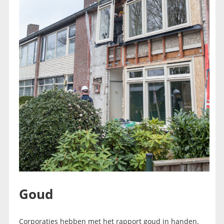
Goud
Corporaties hebben met het rapport goud in handen.