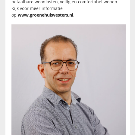
betaalbare woonlasten, veilig en comfortabel wonen.
Kijk voor meer informatie
op
www.groenehuisvesters.nl
.