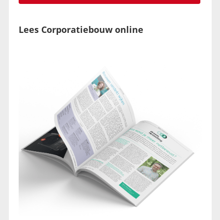
Lees Corporatiebouw online