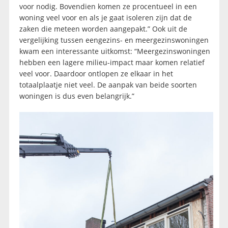
voor nodig. Bovendien komen ze procentueel in een
woning veel voor en als je gaat isoleren zijn dat de
zaken die meteen worden aangepakt.” Ook uit de
vergelijking tussen eengezins- en meergezinswoningen
kwam een interessante uitkomst: “Meergezinswoningen
hebben een lagere milieu-impact maar komen relatief
veel voor. Daardoor ontlopen ze elkaar in het
totaalplaatje niet veel. De aanpak van beide soorten
woningen is dus even belangrijk.”