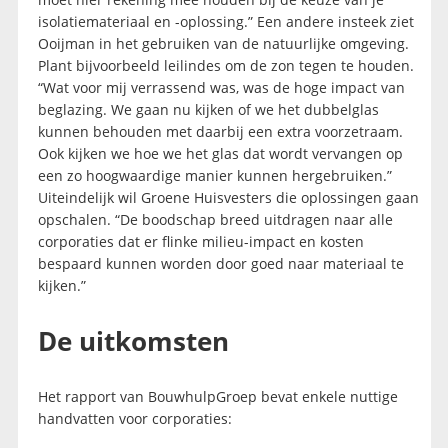
isolatiemateriaal en -oplossing.” Een andere insteek ziet
Ooijman in het gebruiken van de natuurlijke omgeving.
Plant bijvoorbeeld leilindes om de zon tegen te houden.
“Wat voor mij verrassend was, was de hoge impact van
beglazing. We gaan nu kijken of we het dubbelglas
kunnen behouden met daarbij een extra voorzetraam.
Ook kijken we hoe we het glas dat wordt vervangen op
een zo hoogwaardige manier kunnen hergebruiken.”
Uiteindelijk wil Groene Huisvesters die oplossingen gaan
opschalen. “De boodschap breed uitdragen naar alle
corporaties dat er flinke milieu-impact en kosten
bespaard kunnen worden door goed naar materiaal te
kijken.”
De uitkomsten
Het rapport van BouwhulpGroep bevat enkele nuttige
handvatten voor corporaties: