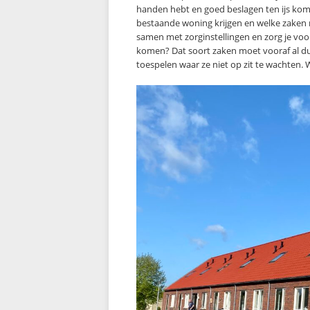
handen hebt en goed beslagen ten ijs kom
bestaande woning krijgen en welke zaken 
samen met zorginstellingen en zorg je voo
komen? Dat soort zaken moet vooraf al du
toespelen waar ze niet op zit te wachten.