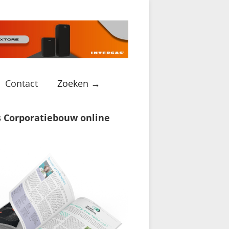
Contact
Zoeken →
s Corporatiebouw online