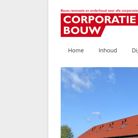
Home
Inhoud
Di