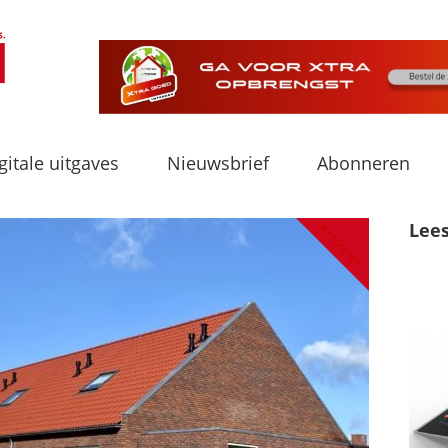
gitale uitgaves
Nieuwsbrief
Abonneren
Lee
Artikelen